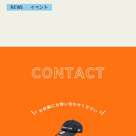
NEWS
イベント