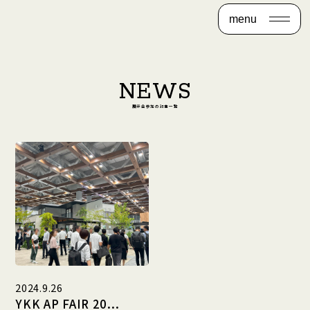
menu
NEWS
展示会参加の記事一覧
2024.9.26
YKK AP FAIR 20...