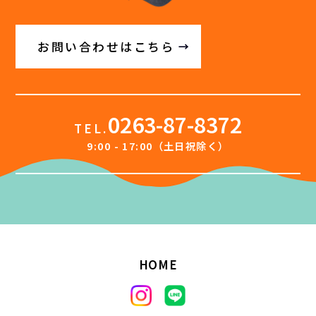
お問い合わせはこちら
0263-87-8372
TEL.
9:00 - 17:00（土日祝除く）
HOME