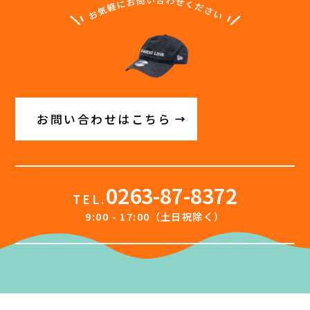
お問い合わせはこちら
0263-87-8372
TEL.
9:00 - 17:00（土日祝除く）