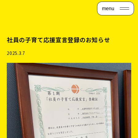
menu
社員の子育て応援宣言登録のお知らせ
2025.3.7