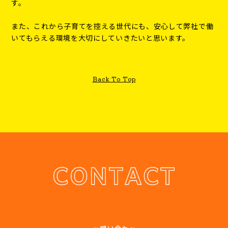
す。
また、これから子育てを控える世代にも、安心して弊社で働
いてもらえる環境を大切にしていきたいと思います。
Back To Top