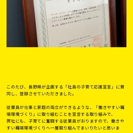
このたび、長野県が企画する「社員の子育て応援宣言」に賛
同し、登録させていただきました。
従業員が仕事と家庭の両立ができるような、「働きやすい職
場環境づくり」に取り組むことを宣言する取り組みで、
弊社にも、子育てに奮闘する従業員がおりますので、働きや
すい職場環境づくりへ一層取り組んでまいりたいと思いま